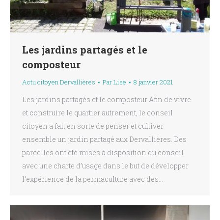
Les jardins partagés et le
composteur
Actu citoyen Dervallières
Par
Lise
8 janvier 2021
Les jardins partagés et le composteur Afin de vivre
et construire le quartier autrement, le conseil
citoyen a fait en sorte de penser et cultiver
ensemble un jardin partagé aux Dervallières. Des
parcelles ont été mises à disposition du conseil
avec une charte d’usage dans le but de développer
l’expérience de la permaculture avec des…