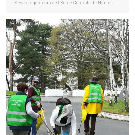
élèves ingénieurs de l’Ecole Centrale de Nantes.…