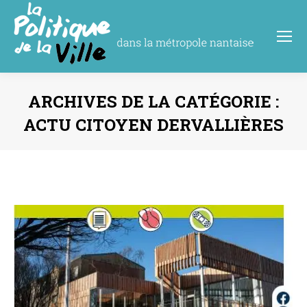
ARCHIVES DE LA CATÉGORIE :
ACTU CITOYEN DERVALLIÈRES
Vous êtes ici :