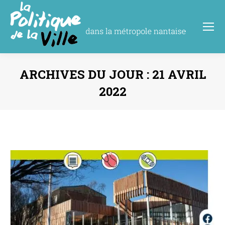
ARCHIVES DU JOUR :
21 AVRIL
2022
Vous êtes ici :