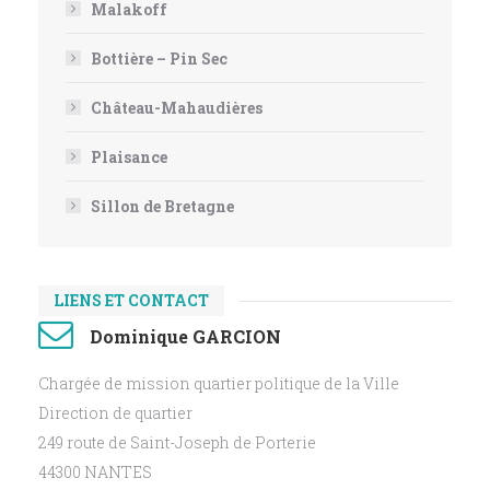
Malakoff
Bottière – Pin Sec
Château-Mahaudières
Plaisance
Sillon de Bretagne
LIENS ET CONTACT
Dominique GARCION
Chargée de mission quartier politique de la Ville
Direction de quartier
249 route de Saint-Joseph de Porterie
44300 NANTES