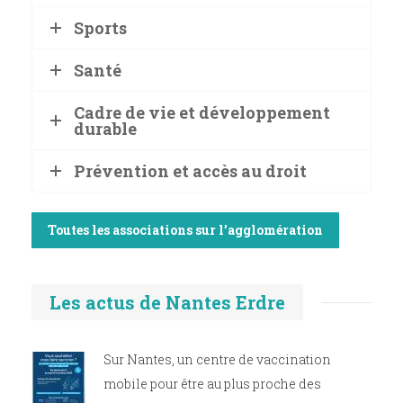
Sports
Santé
Cadre de vie et développement
durable
Prévention et accès au droit
Toutes les associations sur l’agglomération
Les actus de Nantes Erdre
Sur Nantes, un centre de vaccination
mobile pour être au plus proche des