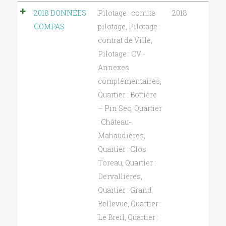
2018 DONNÉES
Pilotage : comite
2018
COMPAS
pilotage
,
Pilotage :
contrat de Ville
,
Pilotage : CV -
Annexes
complémentaires
,
Quartier : Bottière
– Pin Sec
,
Quartier
: Château-
Mahaudières
,
Quartier : Clos
Toreau
,
Quartier :
Dervallières
,
Quartier : Grand
Bellevue
,
Quartier :
Le Breil
,
Quartier :