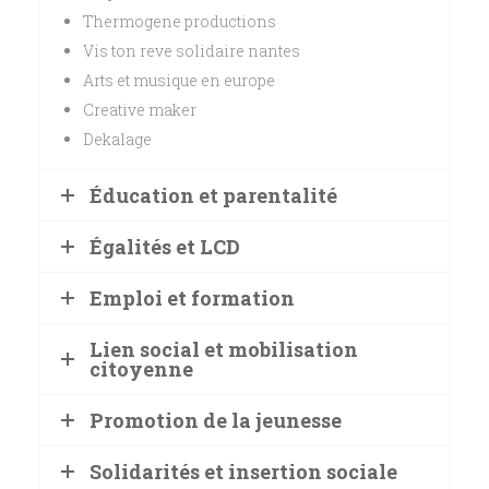
Thermogene productions
Vis ton reve solidaire nantes
Arts et musique en europe
Creative maker
Dekalage
Éducation et parentalité
Égalités et LCD
Emploi et formation
Lien social et mobilisation
citoyenne
Promotion de la jeunesse
Solidarités et insertion sociale