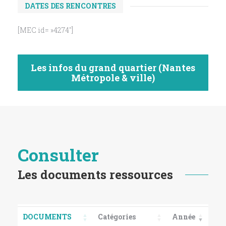
DATES DES RENCONTRES
[MEC id= »4274″]
Les infos du grand quartier (Nantes
Métropole & ville)
Consulter
Les documents ressources
DOCUMENTS
Catégories
Année