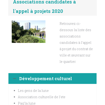
Associations candidates à
l'appel à projets 2020
Retrouvez ci-
dessous la liste des
associations
candidates à l’appel
à projet du contrat de
ville et œuvrant sur
le quartier.
Développement culturel
Les gens de la lune
Association culturelle de l’ete
Paq’la lune