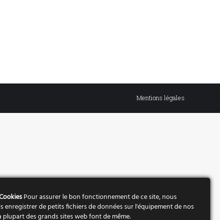
Mentions légales
 Cookies
Pour assurer le bon fonctionnement de ce site, nous
s enregistrer de petits fichiers de données sur l'équipement de nos
 La plupart des grands sites web font de même.