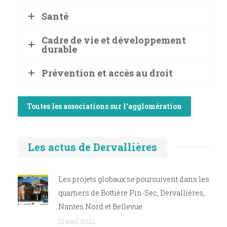
Santé
Cadre de vie et développement
durable
Prévention et accès au droit
Toutes les associations sur l’agglomération
Les actus de Dervallières
Les projets globaux se poursuivent dans les
quartiers de Bottière Pin-Sec, Dervallières,
Nantes Nord et Bellevue
21 avril 2022