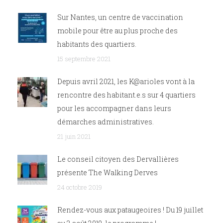
Sur Nantes, un centre de vaccination
mobile pour être au plus proche des
habitants des quartiers.
15 septembre 2021
Depuis avril 2021, les K@arioles vont à la
rencontre des habitant.e.s sur 4 quartiers
pour les accompagner dans leurs
démarches administratives.
21 juin 2021
Le conseil citoyen des Dervallières
présente The Walking Derves
24 octobre 2019
Rendez-vous aux pataugeoires ! Du 19 juillet