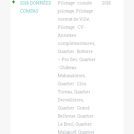
2018 DONNÉES
Pilotage : comite
2018
COMPAS
pilotage
,
Pilotage :
contrat de Ville
,
Pilotage : CV -
Annexes
complémentaires
,
Quartier : Bottière
– Pin Sec
,
Quartier
: Château-
Mahaudières
,
Quartier : Clos
Toreau
,
Quartier :
Dervallières
,
Quartier : Grand
Bellevue
,
Quartier :
Le Breil
,
Quartier :
Malakoff
,
Quartier