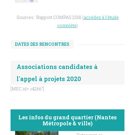
Sources : Rapport COMPAS 2018 (
accédez à l’étude
complète
)
DATES DES RENCONTRES
Associations candidates à
l'appel à projets 2020
[MEC id= »4266″]
Les infos du grand quartier (Nantes
Métropole & ville)