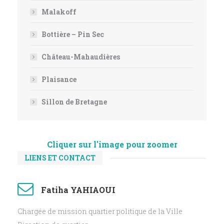
Malakoff
Bottière – Pin Sec
Château-Mahaudières
Plaisance
Sillon de Bretagne
Cliquer sur l'image pour zoomer
LIENS ET CONTACT
Fatiha YAHIAOUI
Chargée de mission quartier politique de la Ville