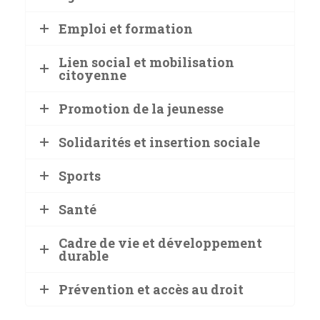
Emploi et formation
Lien social et mobilisation
citoyenne
Promotion de la jeunesse
Solidarités et insertion sociale
Sports
Santé
Cadre de vie et développement
durable
Prévention et accès au droit