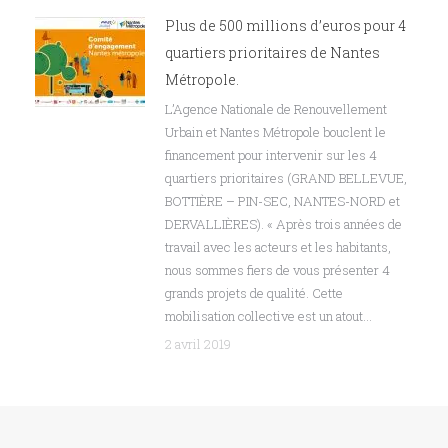
Plus de 500 millions d’euros pour 4
quartiers prioritaires de Nantes
Métropole.
L’Agence Nationale de Renouvellement
Urbain et Nantes Métropole bouclent le
financement pour intervenir sur les 4
quartiers prioritaires (GRAND BELLEVUE,
BOTTIÈRE – PIN-SEC, NANTES-NORD et
DERVALLIÈRES). « Après trois années de
travail avec les acteurs et les habitants,
nous sommes fiers de vous présenter 4
grands projets de qualité. Cette
mobilisation collective est un atout…
2 avril 2019