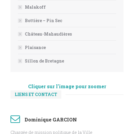
Malakoff
Bottière – Pin Sec
Château-Mahaudières
Plaisance
Sillon de Bretagne
Cliquer sur l'image pour zoomer
LIENS ET CONTACT
Dominique GARCION
Chargée de mission politique de la Ville