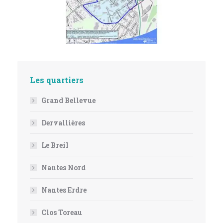
Les quartiers
Grand Bellevue
Dervallières
Le Breil
Nantes Nord
Nantes Erdre
Clos Toreau