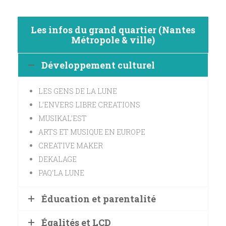
Les infos du grand quartier (Nantes
Métropole & ville)
Développement culturel
LES GENS DE LA LUNE
L’ENVERS LIBRE CREATIONS
MUSIKAL’EST
ARTS ET MUSIQUE EN EUROPE
CREATIVE MAKER
DEKALAGE
PAQ’LA LUNE
Éducation et parentalité
Égalités et LCD