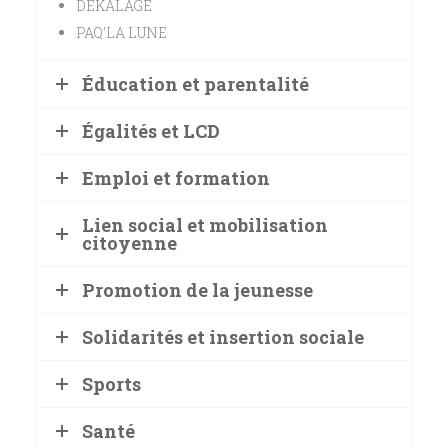
DEKALAGE
PAQ’LA LUNE
Éducation et parentalité
Égalités et LCD
Emploi et formation
Lien social et mobilisation
citoyenne
Promotion de la jeunesse
Solidarités et insertion sociale
Sports
Santé