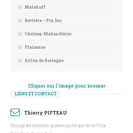
Malakoff
Bottière – Pin Sec
Château-Mahaudières
Plaisance
Sillon de Bretagne
Cliquer sur l'image pour zoomer
LIENS ET CONTACT
Thierry PIFTEAU
Chargé de mission quartier politique de la Ville