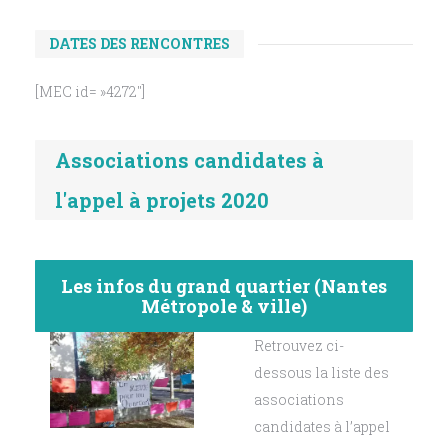
DATES DES RENCONTRES
[MEC id= »4272″]
Associations candidates à
l'appel à projets 2020
Les infos du grand quartier (Nantes
Métropole & ville)
Retrouvez ci-
dessous la liste des
associations
candidates à l’appel