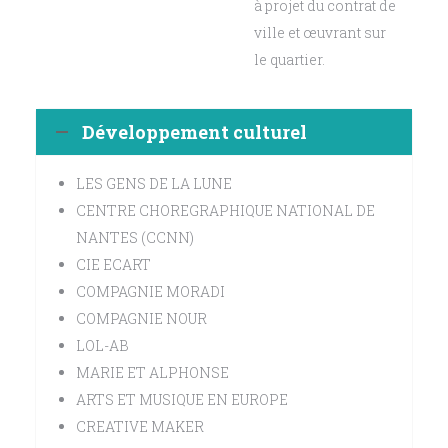
à projet du contrat de
ville et œuvrant sur
le quartier.
Développement culturel
LES GENS DE LA LUNE
CENTRE CHOREGRAPHIQUE NATIONAL DE
NANTES (CCNN)
CIE ECART
COMPAGNIE MORADI
COMPAGNIE NOUR
LOL-AB
MARIE ET ALPHONSE
ARTS ET MUSIQUE EN EUROPE
CREATIVE MAKER