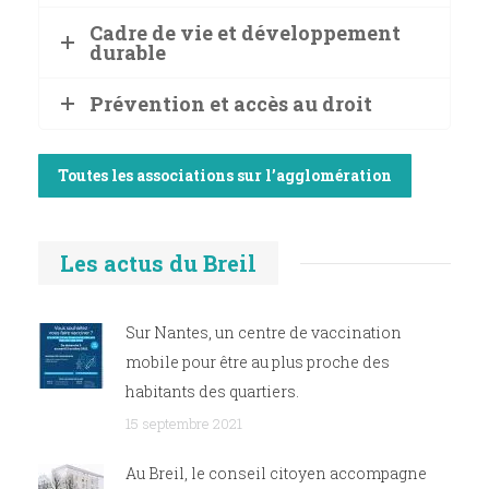
Cadre de vie et développement
durable
Prévention et accès au droit
Toutes les associations sur l’agglomération
Les actus du Breil
Sur Nantes, un centre de vaccination
mobile pour être au plus proche des
habitants des quartiers.
15 septembre 2021
Au Breil, le conseil citoyen accompagne