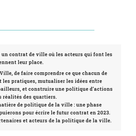
 un contrat de ville où les acteurs qui font les
ennent leur place.
a Ville, de faire comprendre ce que chacun de
 les pratiques, mutualiser les idées entre
ailleurs, et construire une politique d’actions
 réalités des quartiers.
ière de politique de la ville : une phase
uierons pour écrire le futur contrat en 2023.
enaires et acteurs de la politique de la ville.