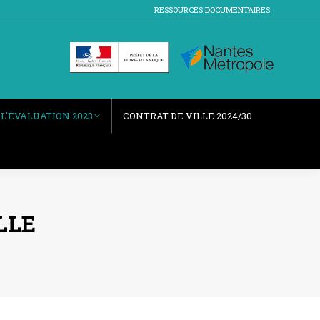
RESSOURCES DOCUMENTAIRES
L’ÉVALUATION 2023
CONTRAT DE VILLE 2024/30
LLE