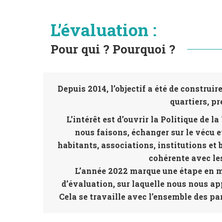
L’évaluation :
Pour qui ? Pourquoi ?
Depuis 2014, l’objectif a été de construire
quartiers, pr
L’intérêt est d’ouvrir la Politique de l
nous faisons, échanger sur le vécu et
habitants, associations, institutions et b
cohérente avec les
L’année 2022 marque une étape en mat
d’évaluation, sur laquelle nous nous app
Cela se travaille avec l’ensemble des part