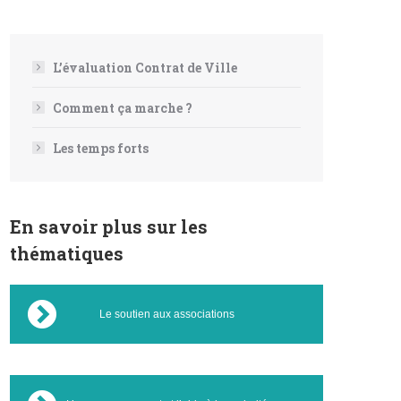
L’évaluation Contrat de Ville
Comment ça marche ?
Les temps forts
En savoir plus sur les
thématiques
Le soutien aux associations