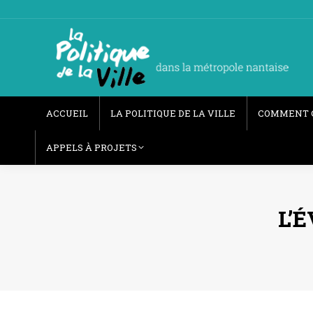
ACCUEIL
LA POLITIQUE DE LA VILLE
COMMENT 
APPELS À PROJETS
L’