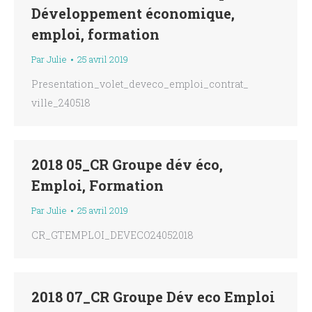
Développement économique,
emploi, formation
Par
Julie
25 avril 2019
Presentation_volet_deveco_emploi_contrat_
ville_240518
2018 05_CR Groupe dév éco,
Emploi, Formation
Par
Julie
25 avril 2019
CR_GTEMPLOI_DEVECO24052018
2018 07_CR Groupe Dév eco Emploi