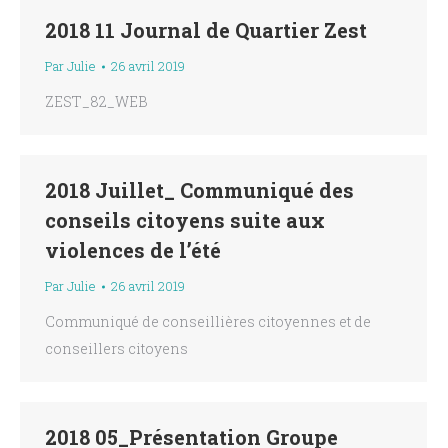
2018 11 Journal de Quartier Zest
Par
Julie
26 avril 2019
ZEST_82_WEB
2018 Juillet_ Communiqué des
conseils citoyens suite aux
violences de l’été
Par
Julie
26 avril 2019
Communiqué de conseillières citoyennes et de
conseillers citoyens
2018 05_Présentation Groupe