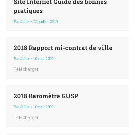
Site Internet Guide des bonnes
pratiques
Par
Julie
25 juillet 2019
2018 Rapport mi-contrat de ville
Par
Julie
10 mai 2019
Télécharger
2018 Baromètre GUSP
Par
Julie
10 mai 2019
Télécharger