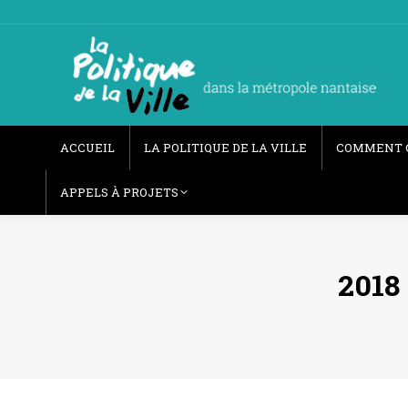
ACCUEIL
LA POLITIQUE DE LA VILLE
COMMENT 
APPELS À PROJETS
2018