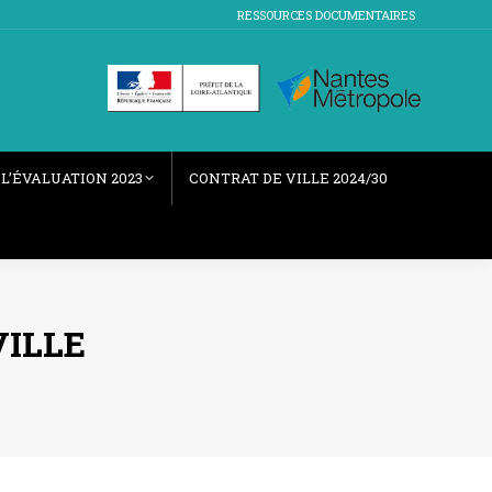
RESSOURCES DOCUMENTAIRES
L’ÉVALUATION 2023
CONTRAT DE VILLE 2024/30
VILLE