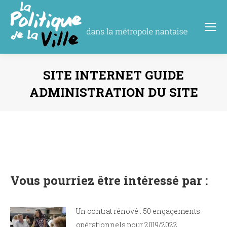
SITE INTERNET GUIDE
ADMINISTRATION DU SITE
Vous êtes ici :
Vous pourriez être intéressé par :
Un contrat rénové : 50 engagements
opérationnels pour 2019/2022