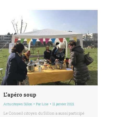
L’apéro soup
Actu citoyen Sillon
Par
Lise
11 janvier 2021
Le Conseil citoyen du Sillon a aussi participé