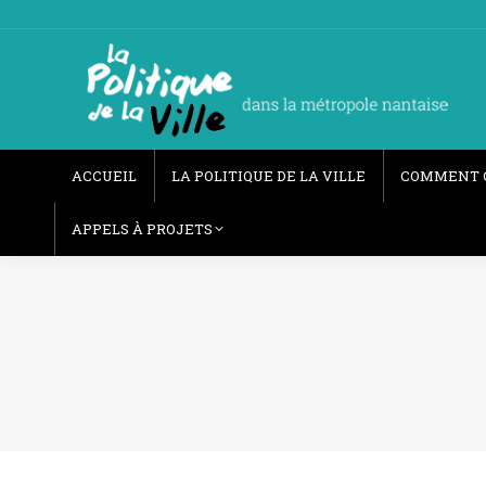
ACCUEIL
LA POLITIQUE DE LA VILLE
COMMENT 
APPELS À PROJETS