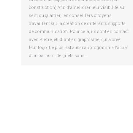
construction) Afin d’améliorer leur visibilité au
sein du quartier, les conseillers citoyens
travaillent sur la création de différents supports
de communication. Pour cela, ils sont en contact
avec Pierre, étudiant en graphisme, qui a créé
leur logo. De plus, est aussi au programme l’achat
d’un barnum, de gilets sans…