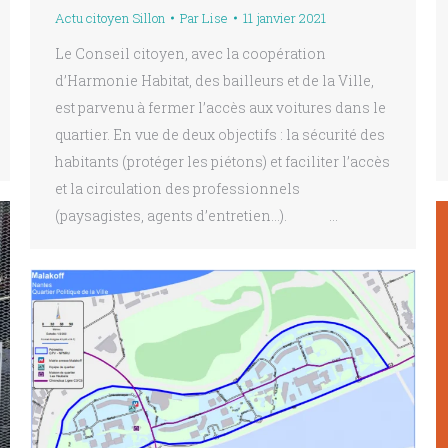
Actu citoyen Sillon
Par
Lise
11 janvier 2021
Le Conseil citoyen, avec la coopération
d’Harmonie Habitat, des bailleurs et de la Ville,
est parvenu à fermer l’accès aux voitures dans le
quartier. En vue de deux objectifs : la sécurité des
habitants (protéger les piétons) et faciliter l’accès
et la circulation des professionnels
(paysagistes, agents d’entretien…). …