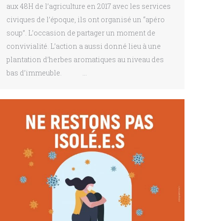
aux 48H de l’agriculture en 2017 avec les services
civiques de l’époque, ils ont organisé un “apéro
soup”. L’occasion de partager un moment de
convivialité. L’action a aussi donné lieu à une
plantation d’herbes aromatiques au niveau des
bas d’immeuble. …