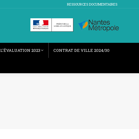
RESSOURCES DOCUMENTAIRES
L’ÉVALUATION 2023
CONTRAT DE VILLE 2024/30
1