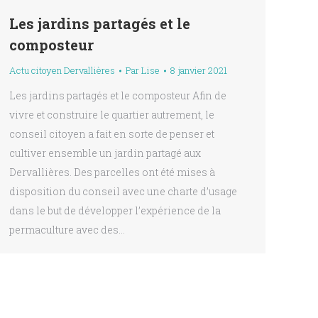
Les jardins partagés et le
composteur
Actu citoyen Dervallières
Par
Lise
8 janvier 2021
Les jardins partagés et le composteur Afin de
vivre et construire le quartier autrement, le
conseil citoyen a fait en sorte de penser et
cultiver ensemble un jardin partagé aux
Dervallières. Des parcelles ont été mises à
disposition du conseil avec une charte d’usage
dans le but de développer l’expérience de la
permaculture avec des…