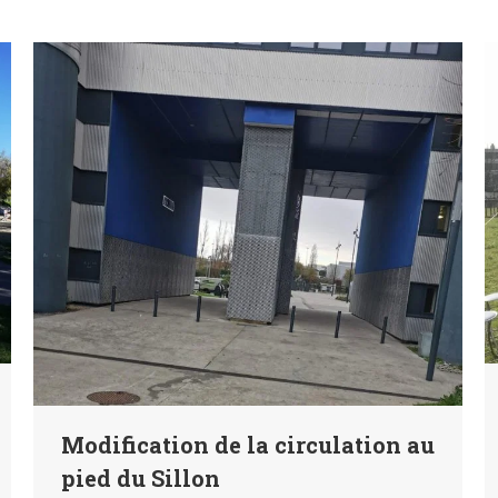
Modification de la circulation au
pied du Sillon