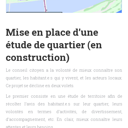
Mise en place d’une
étude de quartier (en
construction)
Le conseil citoyen a la volonté de mieux connaître son
quartier, les habitant.e.s qui y vivent, et les acteurs locaux.
Ce projet se décline en deux volets.
Le premier consiste en une étude de territoire afin de
récolter l’avis des habitant.e.s sur leur quartier, leurs
volontés en termes d’activités, de divertissement,
d’accompagnement, etc. En clair, mieux connaître leurs
attentes et leurs besoins.