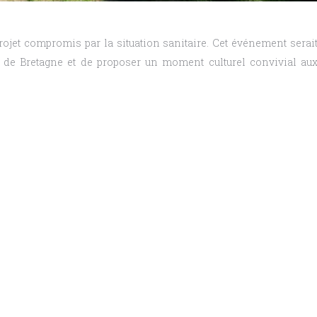
projet compromis par la situation sanitaire. Cet événement serai
n de Bretagne et de proposer un moment culturel convivial au