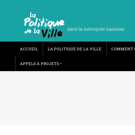
ACCUEIL
LA POLITIQUE DE LA VILLE
COMMENT 
APPELS À PROJETS