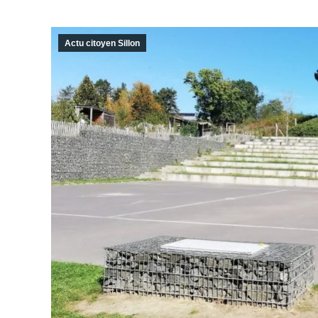
Actu citoyen Sillon