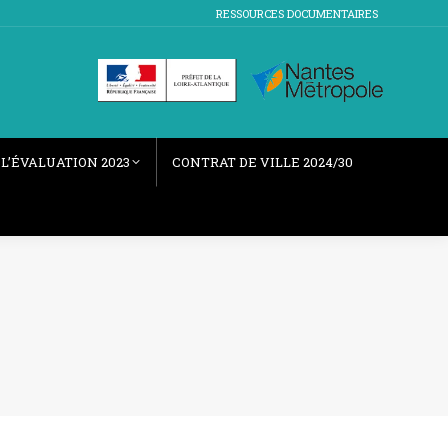
RESSOURCES DOCUMENTAIRES
L’ÉVALUATION 2023
CONTRAT DE VILLE 2024/30