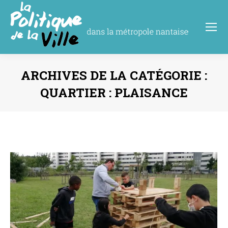
ARCHIVES DE LA CATÉGORIE :
QUARTIER : PLAISANCE
Vous êtes ici :