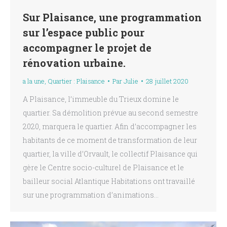
Sur Plaisance, une programmation
sur l’espace public pour
accompagner le projet de
rénovation urbaine.
a la une
,
Quartier : Plaisance
Par
Julie
28 juillet 2020
A Plaisance, l’immeuble du Trieux domine le
quartier. Sa démolition prévue au second semestre
2020, marquera le quartier. Afin d’accompagner les
habitants de ce moment de transformation de leur
quartier, la ville d’Orvault, le collectif Plaisance qui
gère le Centre socio-culturel de Plaisance et le
bailleur social Atlantique Habitations ont travaillé
sur une programmation d’animations…