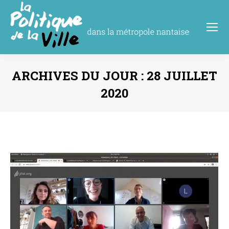
ARCHIVES DU JOUR :
28 JUILLET
2020
Vous êtes ici :