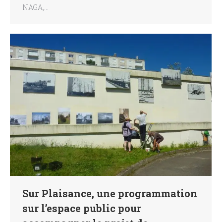
NAGA,…
Sur Plaisance, une programmation
sur l’espace public pour