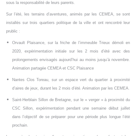
sous la responsabilité de leurs parents.
Sur l’été, les terrains d’aventures, animés par les CEMEA, se sont
installés sur trois quartiers politique de la ville et ont rencontré leur
prublic :
Orvault Plaisance, sur la friche de l’immeuble Trieux démoli en
2020, expérimentation initiale sur les 2 mois d’été avec des
prolongements envisagés aujourd’hui au moins jusqu’à novembre.
Animation partagée CEMEA et CSC Plaisance
Nantes Clos Toreau, sur un espace vert du quartier à proximité
d’aires de jeux, durant les 2 mois d’été. Animation par les CEMEA.
Saint-Herblain Sillon de Bretagne, sur le « verger » à proximité du
CSC Sillon, expérimentation pendant une semaine début juillet
dans l’objectif de se préparer pour une période plus longue l’été
prochain.