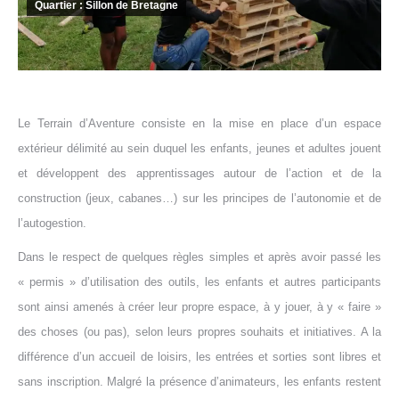
Quartier : Sillon de Bretagne
Le Terrain d’Aventure consiste en la mise en place d’un espace
extérieur délimité au sein duquel les enfants, jeunes et adultes jouent
et développent des apprentissages autour de l’action et de la
construction (jeux, cabanes…) sur les principes de l’autonomie et de
l’autogestion.
Dans le respect de quelques règles simples et après avoir passé les
« permis » d’utilisation des outils, les enfants et autres participants
sont ainsi amenés à créer leur propre espace, à y jouer, à y « faire »
des choses (ou pas), selon leurs propres souhaits et initiatives. A la
différence d’un accueil de loisirs, les entrées et sorties sont libres et
sans inscription. Malgré la présence d’animateurs, les enfants restent