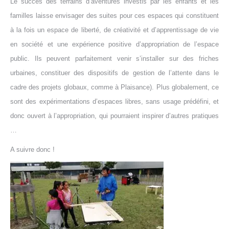
Le succès des terrains d’aventures investis par les enfants et les
familles laisse envisager des suites pour ces espaces qui constituent
à la fois un espace de liberté, de créativité et d’apprentissage de vie
en société et une expérience positive d’appropriation de l’espace
public. Ils peuvent parfaitement venir s’installer sur des friches
urbaines, constituer des dispositifs de gestion de l’attente dans le
cadre des projets globaux, comme à Plaisance). Plus globalement, ce
sont des expérimentations d’espaces libres, sans usage prédéfini, et
donc ouvert à l’appropriation, qui pourraient inspirer d’autres pratiques
…
A suivre donc !