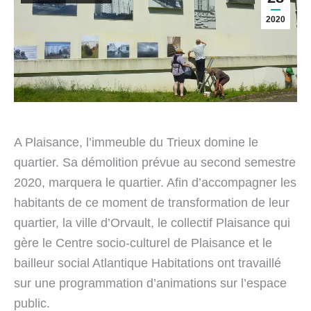
2020
A Plaisance, l’immeuble du Trieux domine le 
quartier. Sa démolition prévue au second semestre 
2020, marquera le quartier. Afin d’accompagner les 
habitants de ce moment de transformation de leur 
quartier, la ville d’Orvault, le collectif Plaisance qui 
gère le Centre socio-culturel de Plaisance et le 
bailleur social Atlantique Habitations ont travaillé 
sur une programmation d’animations sur l’espace 
public. 