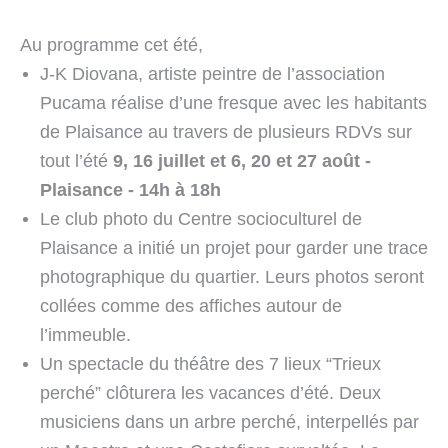
Au programme cet été, 
J
-K Diovana, artiste peintre de l’association 
Pucama 
réalise d’
une fresque avec les habitants 
de Plaisance 
au travers de plusieurs RDVs sur 
tout l’été 
9, 16 juillet et 6, 20 et 27 août - 
Plaisance - 14h à 18h
Le club photo du Centre socioculturel de 
Plaisance a initié un projet pour garder une trace 
photographique du quartier. Leurs photos seront 
collées comme des affiches autour de 
l’immeuble. 
Un spectacle du théâtre des 7 lieux “Trieux 
perché” clôturera les vacances d’été. Deux 
musiciens dans un arbre perché, interpellés par 