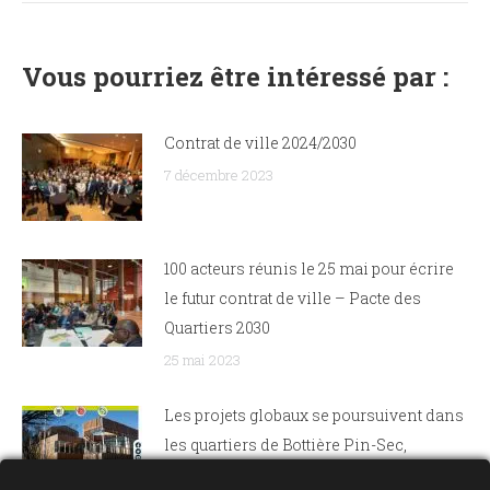
Vous pourriez être intéressé par :
Contrat de ville 2024/2030
7 décembre 2023
100 acteurs réunis le 25 mai pour écrire
le futur contrat de ville – Pacte des
Quartiers 2030
25 mai 2023
Les projets globaux se poursuivent dans
les quartiers de Bottière Pin-Sec,
Dervallières, Nantes Nord et Bellevue