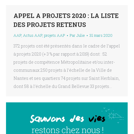
APPEL A PROJETS 2020 : LA LISTE
DES PROJETS RETENUS
AAP
,
Actus AAP
,
projets AAP
Par
Julie
31 mars 2020
372 projets ont été présentés dans le cadre de l’appel
à projets 2020 (+ 3 % par rapport à 2019) dont : 52
projets de compétence Métropolitaine et/ou inter-
communaux 250 projets à l’échelle de la Ville de
Nantes et ses quartiers 74 projets sur Saint Herblain,
dont 58 à l’échelle du Grand Bellevue 33 projets…