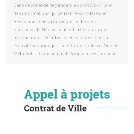
Dans ce contexte de pandémie du COVID-19, voici
des informations qui peuvent vous intéresser :
Ressources liées à la trésorerie : Le crédit
municipal de Nantes soutient la trésorerie des
associations : les infos ici. Ressources liées à
l’activité économique : La Ville de Nantes et Nantes
Métropole : Un dispositif de 6 mesures est proposé…