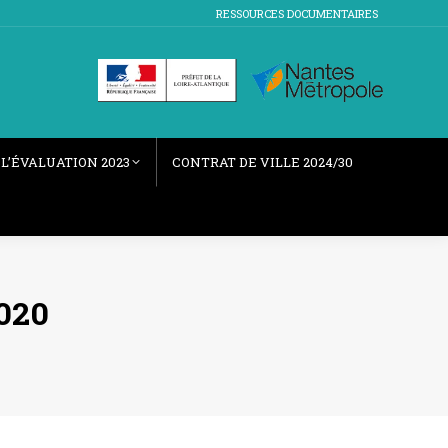
RESSOURCES DOCUMENTAIRES
L’ÉVALUATION 2023
CONTRAT DE VILLE 2024/30
020