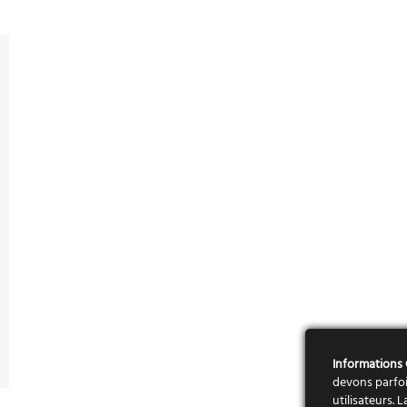
Informations
devons parfoi
utilisateurs.