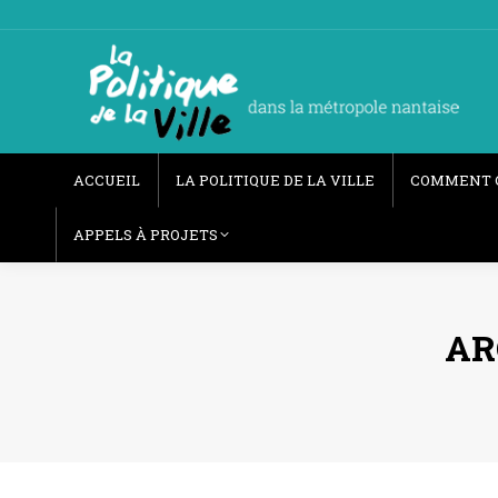
ACCUEIL
LA POLITIQUE DE LA VILLE
COMMENT 
APPELS À PROJETS
AR