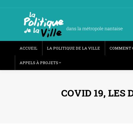
ACCUEIL
LA POLITIQUE DE LA VILLE
COMMENT 
APPELS À PROJETS
COVID 19, LES 