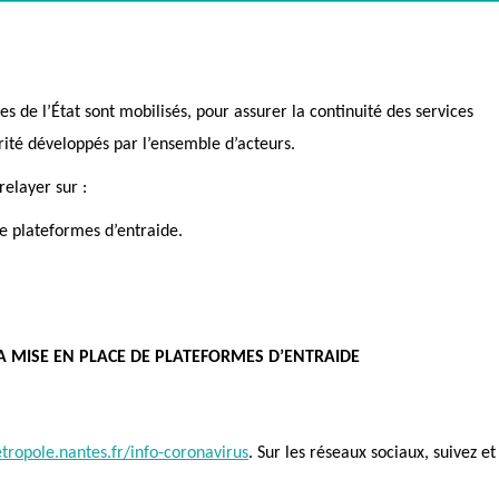
ces de l’État sont mobilisés, pour assurer la continuité des services
arité développés par l’ensemble d’acteurs.
relayer sur :
de plateformes d’entraide.
LA MISE EN PLACE DE PLATEFORMES D’ENTRAIDE
tropole.nantes.fr/info-coronavirus
.
Sur les réseaux sociaux, suivez et