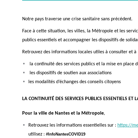
Notre pays traverse une crise sanitaire sans précédent.
Face à cette situation, les villes, la Métropole et les servi
publics essentiels et accompagner les dispositifs de solid
Retrouvez des informations locales utiles à consulter et à 
la continuité des services publics et la mise en place 
les dispositifs de soutien aux associations
les modalités d’échanges des conseils citoyens
LA CONTINUITÉ DES SERVICES PUBLICS
ESSENTIELS
ET 
Pour la ville de Nantes et la Métropole
,
Retrouvez
les informations essentielles
sur
:
https://me
utilisez :
#InfoNantesCOVID19