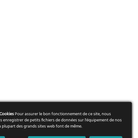
 Cookies
Pour assurer le bon fonctionnement de ce site, nous
s enregistrer de petits fichiers de données sur l'équipement de nos
 La plupart des grands sites web font de même.