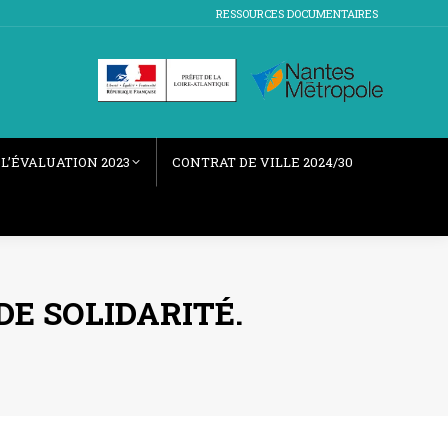
RESSOURCES DOCUMENTAIRES
L’ÉVALUATION 2023
CONTRAT DE VILLE 2024/30
 DE SOLIDARITÉ.