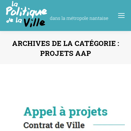
ARCHIVES DE LA CATÉGORIE :
PROJETS AAP
Vous êtes ici :