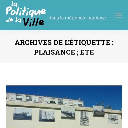
ARCHIVES DE L’ÉTIQUETTE :
PLAISANCE ; ETE
Vous êtes ici :