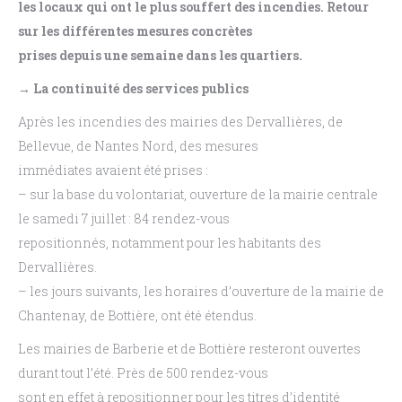
les locaux qui ont le plus souffert des incendies. Retour
sur les différentes mesures concrètes
prises depuis une semaine dans les quartiers.
→ La continuité des services publics
Après les incendies des mairies des Dervallières, de
Bellevue, de Nantes Nord, des mesures
immédiates avaient été prises :
– sur la base du volontariat, ouverture de la mairie centrale
le samedi 7 juillet : 84 rendez-vous
repositionnés, notamment pour les habitants des
Dervallières.
– les jours suivants, les horaires d’ouverture de la mairie de
Chantenay, de Bottière, ont été étendus.
Les mairies de Barberie et de Bottière resteront ouvertes
durant tout l’été. Près de 500 rendez-vous
sont en effet à repositionner pour les titres d’identité