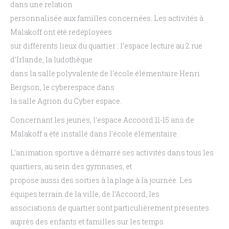
dans une relation
personnalisée aux familles concernées. Les activités à
Malakoff ont été redéployées
sur différents lieux du quartier : l’espace lecture au 2 rue
d’Irlande, la ludothèque
dans la salle polyvalente de l’école élémentaire Henri
Bergson, le cyberespace dans
la salle Agrion du Cyber espace.
Concernant les jeunes, l’espace Accoord 11-15 ans de
Malakoff a été installé dans l’école élémentaire.
L’animation sportive a démarré ses activités dans tous les
quartiers, au sein des gymnases, et
propose aussi des sorties à la plage à la journée. Les
équipes terrain de la ville, de l’Accoord, les
associations de quartier sont particulièrement présentes
auprès des enfants et familles sur les temps