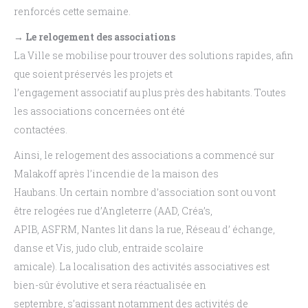
renforcés cette semaine.
→ Le relogement des associations
La Ville se mobilise pour trouver des solutions rapides, afin
que soient préservés les projets et
l’engagement associatif au plus près des habitants. Toutes
les associations concernées ont été
contactées.
Ainsi, le relogement des associations a commencé sur
Malakoff après l’incendie de la maison des
Haubans. Un certain nombre d’association sont ou vont
être relogées rue d’Angleterre (AAD, Créa’s,
APIB, ASFRM, Nantes lit dans la rue, Réseau d’ échange,
danse et Vis, judo club, entraide scolaire
amicale). La localisation des activités associatives est
bien-sûr évolutive et sera réactualisée en
septembre, s’agissant notamment des activités de