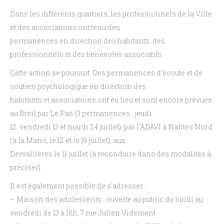
Dans les différents quartiers, les professionnels de la Ville
et des associations ont tenu des
permanences en direction des habitants, des
professionnels et des bénévoles associatifs.
Cette action se poursuit. Des permanences d’écoute et de
soutien psychologique en direction des
habitants et associations ont eu lieu et sont encore prévues
au Breil par Le Pas (3 permanences : jeudi
12, vendredi 13 et mardi 24 juillet), par l’ADAVI à Nantes Nord
(à la Mano, le 12 et le 19 juillet), aux
Dervallières le 11 juillet (à reconduire dans des modalités à
préciser).
Il est également possible de s’adresser :
– Maison des adolescents : ouverte au public du lundi au
vendredi de 13 à 18h, 7 rue Julien Videment