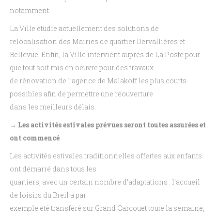
notamment.
La Ville étudie actuellement des solutions de
relocalisation des Mairies de quartier Dervallières et
Bellevue. Enfin, la Ville intervient auprès de La Poste pour
que tout soit mis en oeuvre pour des travaux
de rénovation de l’agence de Malakoff les plus courts
possibles afin de permettre une réouverture
dans les meilleurs délais.
→ Les activités estivales prévues seront toutes assurées et
ont commencé
Les activités estivales traditionnelles offertes aux enfants
ont démarré dans tous les
quartiers, avec un certain nombre d’adaptations : l’accueil
de loisirs du Breil a par
exemple été transféré sur Grand Carcouet toute la semaine,