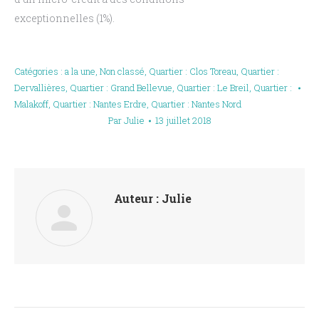
exceptionnelles (1%).
Catégories :
a la une
,
Non classé
,
Quartier : Clos Toreau
,
Quartier :
Dervallières
,
Quartier : Grand Bellevue
,
Quartier : Le Breil
,
Quartier :
Malakoff
,
Quartier : Nantes Erdre
,
Quartier : Nantes Nord
Par
Julie
13 juillet 2018
Auteur :
Julie