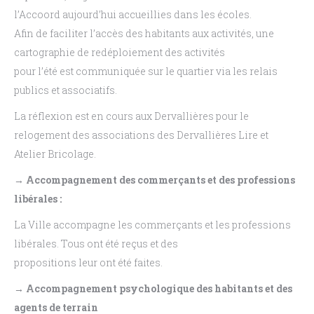
l’Accoord aujourd’hui accueillies dans les écoles.
Afin de faciliter l’accès des habitants aux activités, une
cartographie de redéploiement des activités
pour l’été est communiquée sur le quartier via les relais
publics et associatifs.
La réflexion est en cours aux Dervallières pour le
relogement des associations des Dervallières Lire et
Atelier Bricolage.
→ Accompagnement des commerçants et des professions
libérales :
La Ville accompagne les commerçants et les professions
libérales. Tous ont été reçus et des
propositions leur ont été faites.
→ Accompagnement psychologique des habitants et des
agents de terrain