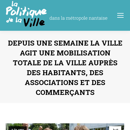
DEPUIS UNE SEMAINE LA VILLE
AGIT UNE MOBILISATION
TOTALE DE LA VILLE AUPRÈS
DES HABITANTS, DES
ASSOCIATIONS ET DES
COMMERÇANTS
Vous êtes ici :