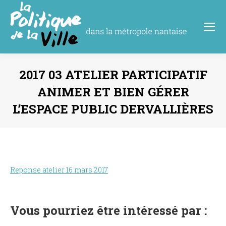
2017 03 ATELIER PARTICIPATIF
ANIMER ET BIEN GÉRER
L’ESPACE PUBLIC DERVALLIÈRES
Vous êtes ici :
Reponse atelier 16 mars 2017
Vous pourriez être intéressé par :