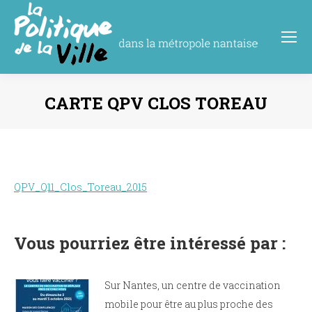
CARTE QPV CLOS TOREAU
Vous êtes ici :
QPV_Q11_Clos_Toreau_2015
Vous pourriez être intéressé par :
Sur Nantes, un centre de vaccination
mobile pour être au plus proche des