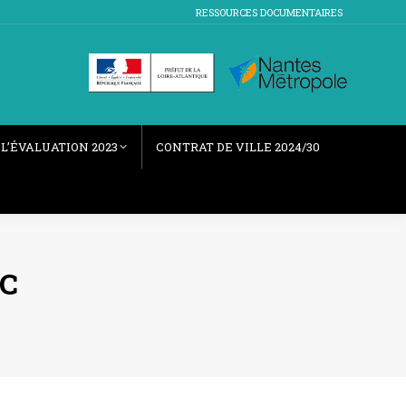
RESSOURCES DOCUMENTAIRES
L’ÉVALUATION 2023
CONTRAT DE VILLE 2024/30
EC