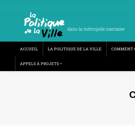
ACCUEIL
LA POLITIQUE DE LA VILLE
COMMENT 
APPELS À PROJETS
C