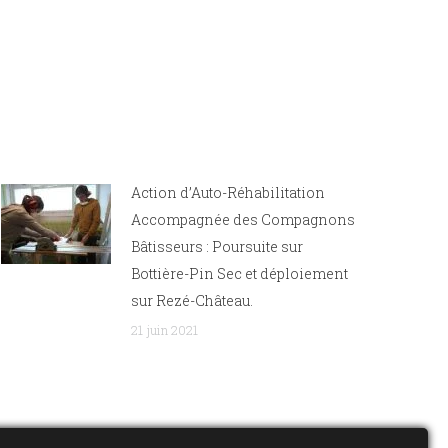
Action d’Auto-Réhabilitation
Accompagnée des Compagnons
Bâtisseurs : Poursuite sur
Bottière-Pin Sec et déploiement
sur Rezé-Château.
21 juin 2021