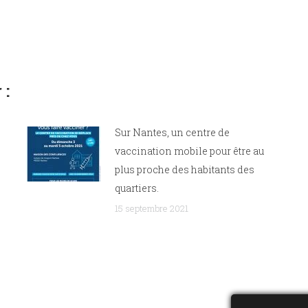
 :
Sur Nantes, un centre de
vaccination mobile pour être au
plus proche des habitants des
quartiers.
15 septembre 2021