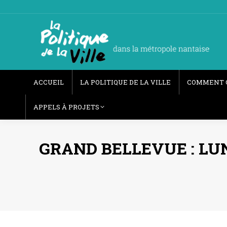
ACCUEIL
LA POLITIQUE DE LA VILLE
COMMENT 
APPELS À PROJETS
GRAND BELLEVUE : LU