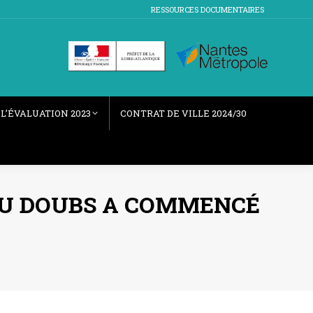
RESSOURCES DOCUMENTAIRES
L’ÉVALUATION 2023
CONTRAT DE VILLE 2024/30
 DU DOUBS A COMMENCÉ