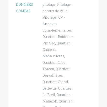
DONNÉES
pilotage
,
Pilotage :
COMPAS
contrat de Ville
,
Pilotage : CV -
Annexes
complémentaires
,
Quartier : Bottière –
Pin Sec
,
Quartier :
Château-
Mahaudières
,
Quartier : Clos
Toreau
,
Quartier :
Dervallières
,
Quartier : Grand
Bellevue
,
Quartier :
Le Breil
,
Quartier :
Malakoff
,
Quartier :