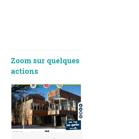
Zoom sur quelques
actions