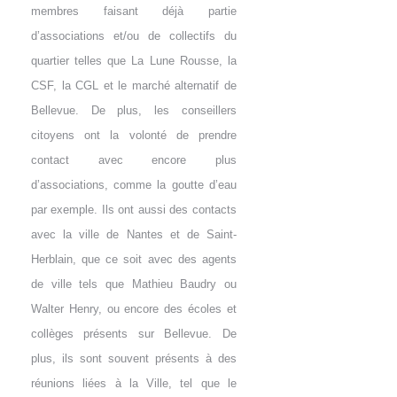
membres faisant déjà partie
d’associations et/ou de collectifs du
quartier telles que La Lune Rousse, la
CSF, la CGL et le marché alternatif de
Bellevue. De plus, les conseillers
citoyens ont la volonté de prendre
contact avec encore plus
d’associations, comme la goutte d’eau
par exemple. Ils ont aussi des contacts
avec la ville de Nantes et de Saint-
Herblain, que ce soit avec des agents
de ville tels que Mathieu Baudry ou
Walter Henry, ou encore des écoles et
collèges présents sur Bellevue. De
plus, ils sont souvent présents à des
réunions liées à la Ville, tel que le