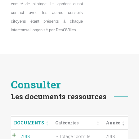
comité de pilotage. Ils gardent aussi
contact avec les autres conseils
citoyens étant présents à chaque
interconseil organisé par ResOVilles.
Consulter
Les documents ressources
DOCUMENTS
Catégories
Année
2018
Pilotage : comite
2018