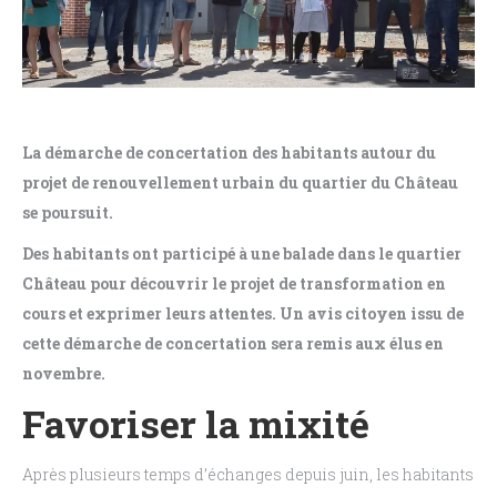
La démarche de concertation des habitants autour du
projet de renouvellement urbain du quartier du Château
se poursuit.
Des habitants ont participé à une balade dans le quartier
Château pour découvrir le projet de transformation en
cours et exprimer leurs attentes. Un avis citoyen issu de
cette démarche de concertation sera remis aux élus en
novembre.
Favoriser la mixité
Après plusieurs temps d’échanges depuis juin, les habitants