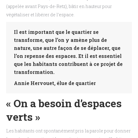
(appelée avant Pays-de-Retz), bâtir en hauteur pour
végétaliser et libérer de l’espace.
Il est important que le quartier se
transforme, que l’on y amène plus de
nature, une autre façon de se déplacer, que
l’on repense des espaces. Et il est essentiel
que les habitants contribuent à ce projet de
transformation.
Annie Hervouet, élue de quartier
« On a besoin d’espaces
verts »
Les habitants ont spontanément pris la parole pour donner