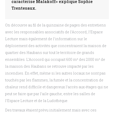
caractérise Malakoff» explique Sophie
Trentesaux.
On découvre au fil de la quinzaine de pages des entretiens
avec les responsables associatifs de l’Accoord, l’Espace
Lecture mais également de l’information sur le
déploiement des activités que concentraient la maison de
quartier des Haubans sur tout le territoire de grands
ensembles. L’Accoord qui occupait 600 m² des 2000 m² de
la maison des Haubans se retrouve impacté par les
incendies. En effet, même si les autres locaux ne sont pas
touchés par les flammes, la fumée et la concentration de
chaleur rend difficile et dangereux l’accès aux étages qui ne
peut se faire que par l’aile gauche, entre les salles de
l’Espace Lecture et de la Ludothèque.
Des travaux étaient prévu initialement mais avec ces