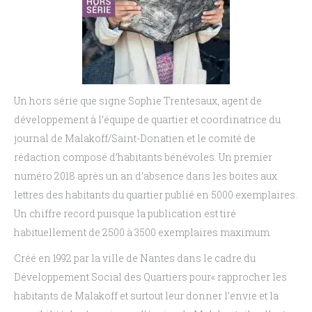
Un hors série que signe Sophie Trentesaux, agent de
développement à l’équipe de quartier et coordinatrice du
journal de Malakoff/Saint-Donatien et le comité de
rédaction composé d’habitants bénévoles. Un premier
numéro 2018 après un an d’absence dans les boites aux
lettres des habitants du quartier publié en 5000 exemplaires.
Un chiffre record puisque la publication est tiré
habituellement de 2500 à 3500 exemplaires maximum.
Créé en 1992 par la ville de Nantes dans le cadre du
Développement Social des Quartiers pour« rapprocher les
habitants de Malakoff et surtout leur donner l’envie et la