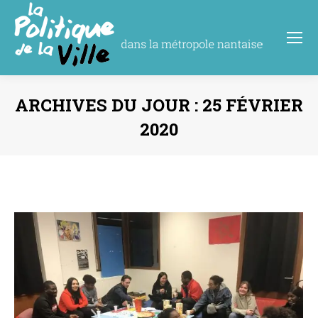
ARCHIVES DU JOUR :
25 FÉVRIER
2020
Vous êtes ici :