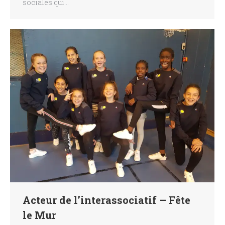
sociales qui…
Acteur de l’interassociatif – Fête
le Mur