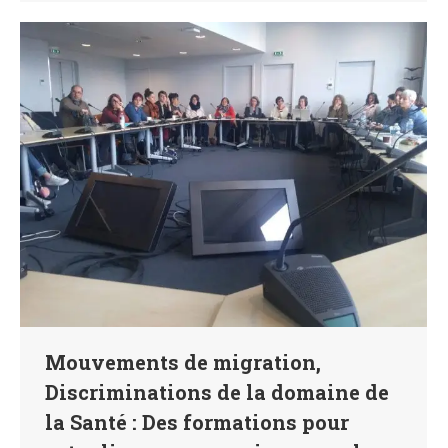
Mouvements de migration,
Discriminations de la domaine de
la Santé : Des formations pour