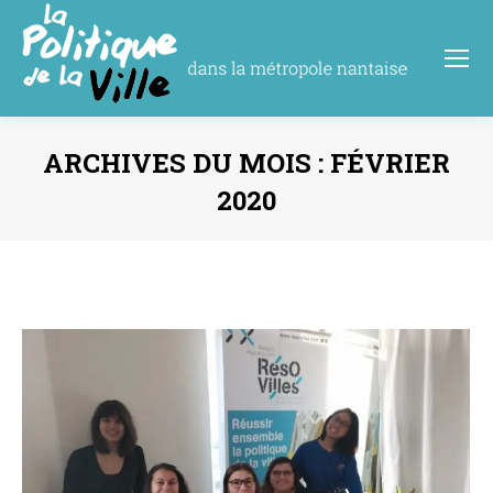
ARCHIVES DU MOIS :
FÉVRIER
2020
Vous êtes ici :