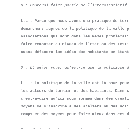
Q : Pourquoi faire partie de l’interassociatif 
L.L : Parce que nous avons une pratique de terr
démarchons auprès de la politique de la ville p
associations qui sont dans les mêmes problémati
faire remonter au niveau de l’Etat ou des Insti
aussi défendre les idées des habitants en étant
Q : Et selon vous, qu’est-ce que la politique d
L.L : La politique de la ville est là pour pouv
les acteurs de terrain et des habitants. Dans c
c’est-à-dire qu’ici nous sommes dans des créati
moyens de s’inscrire à des ateliers ou des acti
temps et des moyens pour faire mieux dans ces d