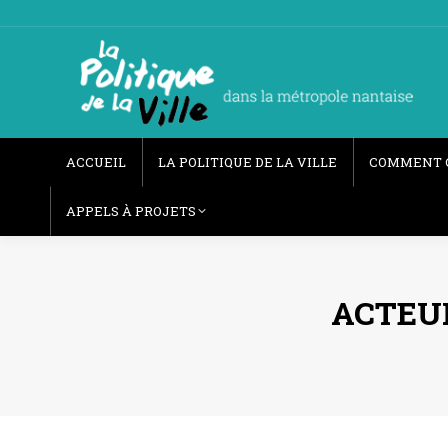
ACCUEIL
LA POLITIQUE DE LA VILLE
COMMENT 
APPELS À PROJETS
ACTEUR