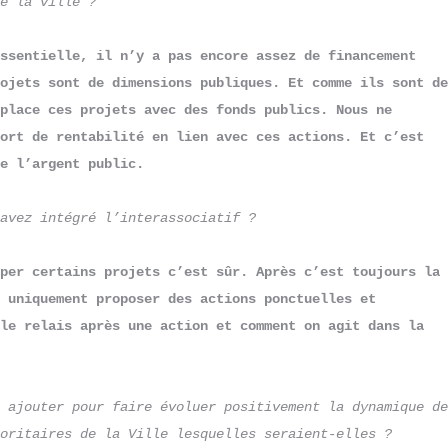
e la ville ?
ssentielle, il n’y a pas encore assez de financement 
ojets sont de dimensions publiques. Et comme ils sont de 
place ces projets avec des fonds publics. Nous ne 
ort de rentabilité en lien avec ces actions. Et c’est 
e l’argent public.
 avez intégré l’interassociatif ?
per certains projets c’est sûr. Après c’est toujours la 
 uniquement proposer des actions ponctuelles et 
le relais après une action et comment on agit dans la 
 ajouter pour faire évoluer positivement la dynamique de 
oritaires de la Ville lesquelles seraient-elles ?