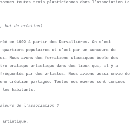
sommes toutes trois plasticiennes dans l’association La 
, but de création) 
réé en 1992 à partir des Dervallières. On s’est 
 quartiers populaires et c’est par un concours de 
ci. Nous avons des formations classiques école des 
tre pratique artistique dans des lieux qui, il y a 
fréquentés par des artistes. Nous avions aussi envie de 
une création partagée. Toutes nos œuvres sont conçues 
 les habitants.
aleurs de l’association ?
 artistique.