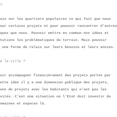
?
ain sur les quartiers populaires ce qui fait que nous 
our certains projets et pour pouvoir rencontrer d’autres 
ques que nous. Pouvoir mettre en commun nos idées et 
tutions les problématiques du terrain. Mais pouvoir 
 une forme de relais sur leurs besoins et leurs envies.
e la ville ?
oir accompagner financièrement des projets portés par 
ette idée il y a une dimension publique des projets, 
ons de projets avec les habitants qui n’ont pas les 
vités. C’est une situation où l’Etat doit investir du 
omaines et espaces là.