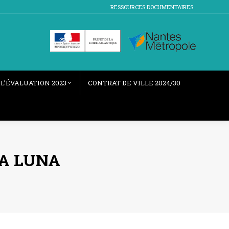
RESSOURCES DOCUMENTAIRES
L’ÉVALUATION 2023
CONTRAT DE VILLE 2024/30
LA LUNA