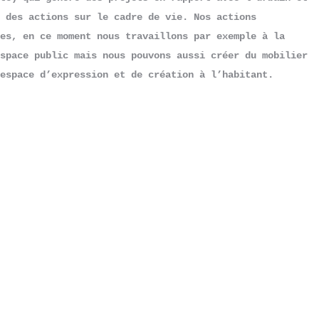
 des actions sur le cadre de vie. Nos actions 
es, en ce moment nous travaillons par exemple à la 
space public mais nous pouvons aussi créer du mobilier 
espace d’expression et de création à l’habitant.
