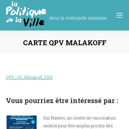
CARTE QPV MALAKOFF
Vous êtes ici :
QPV_Q5_Malakoff_2015
Vous pourriez être intéressé par :
Sur Nantes, un centre de vaccination
mobile pour être au plus proche des