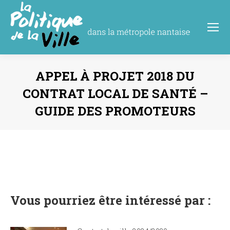
APPEL À PROJET 2018 DU
CONTRAT LOCAL DE SANTÉ –
GUIDE DES PROMOTEURS
Vous êtes ici :
Vous pourriez être intéressé par :