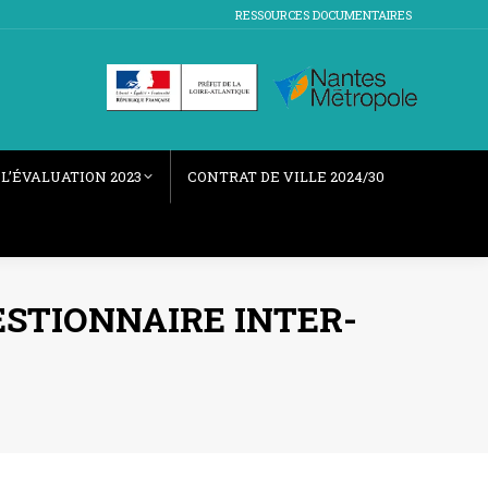
RESSOURCES DOCUMENTAIRES
L’ÉVALUATION 2023
CONTRAT DE VILLE 2024/30
UESTIONNAIRE INTER-