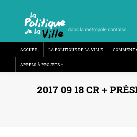
ACCUEIL
LA POLITIQUE DE LA VILLE
COMMENT 
APPELS À PROJETS
2017 09 18 CR + PR