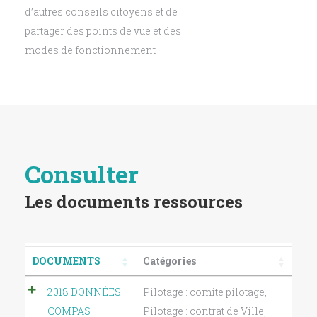
d’autres conseils citoyens et de
partager des points de vue et des
modes de fonctionnement
Consulter
Les documents ressources
DOCUMENTS
Catégories
2018 DONNÉES
Pilotage : comite pilotage
,
COMPAS
Pilotage : contrat de Ville
,