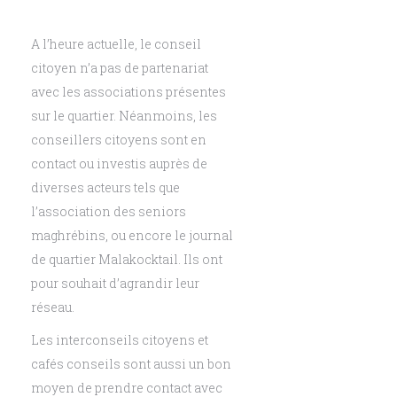
En savoir plu
A l’heure actuelle, le conseil
citoyen n’a pas de partenariat
avec les associations présentes
sur le quartier. Néanmoins, les
conseillers citoyens sont en
contact ou investis auprès de
diverses acteurs tels que
l’association des seniors
maghrébins, ou encore le journal
de quartier Malakocktail. Ils ont
pour souhait d’agrandir leur
réseau.
Les interconseils citoyens et
cafés conseils sont aussi un bon
moyen de prendre contact avec