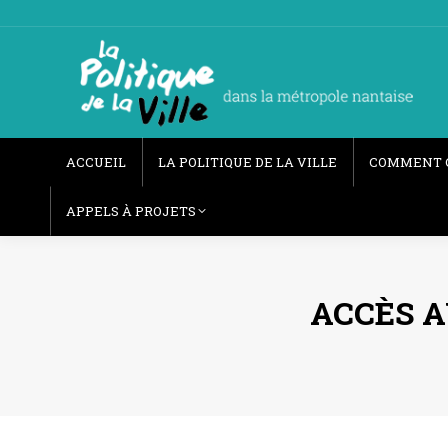
ACCUEIL
LA POLITIQUE DE LA VILLE
COMMENT 
APPELS À PROJETS
ACCÈS A