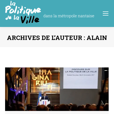
ARCHIVES DE L’AUTEUR :
ALAIN
Vous êtes ici :