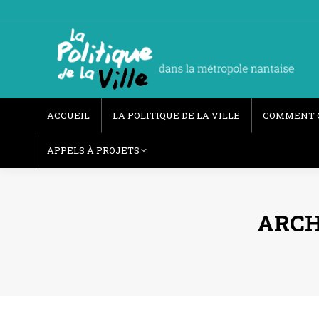
ACCUEIL
LA POLITIQUE DE LA VILLE
COMMENT 
APPELS À PROJETS
ARCH