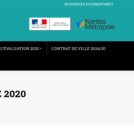
RESSOURCES DOCUMENTAIRES
L’ÉVALUATION 2023
CONTRAT DE VILLE 2024/30
 2020