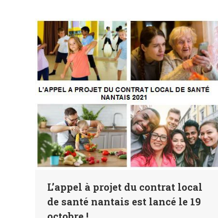
L’appel à projet du contrat local
de santé nantais est lancé le 19
octobre !