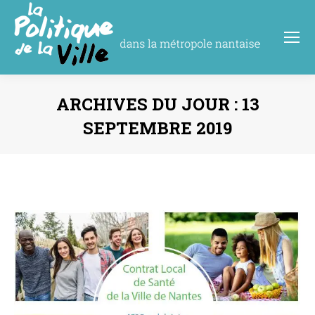
ARCHIVES DU JOUR :
13
SEPTEMBRE 2019
Vous êtes ici :