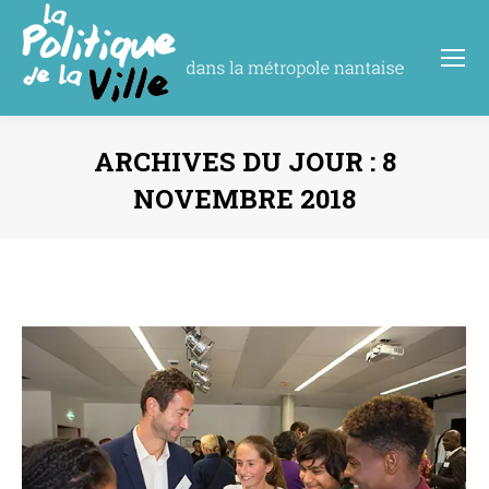
ARCHIVES DU JOUR :
8
NOVEMBRE 2018
Vous êtes ici :