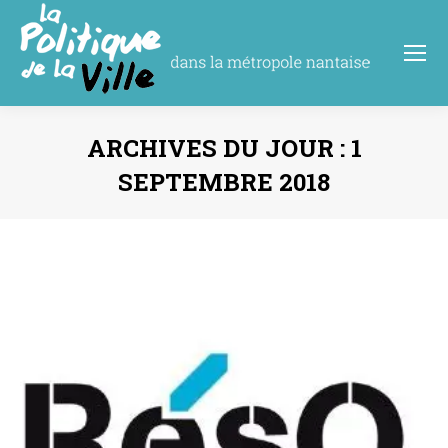
ARCHIVES DU JOUR :
1
SEPTEMBRE 2018
Vous êtes ici :