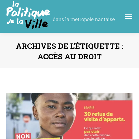
ARCHIVES DE L’ÉTIQUETTE :
ACCÈS AU DROIT
Vous êtes ici :