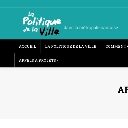
ACCUEIL
LA POLITIQUE DE LA VILLE
COMMENT 
APPELS À PROJETS
AR