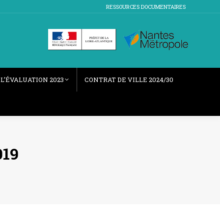
RESSOURCES DOCUMENTAIRES
L’ÉVALUATION 2023
CONTRAT DE VILLE 2024/30
019