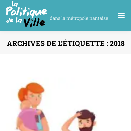
ARCHIVES DE L’ÉTIQUETTE :
2018
Vous êtes ici :