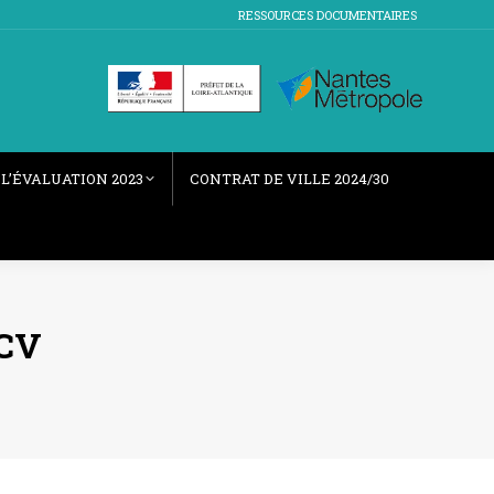
RESSOURCES DOCUMENTAIRES
L’ÉVALUATION 2023
CONTRAT DE VILLE 2024/30
 CV