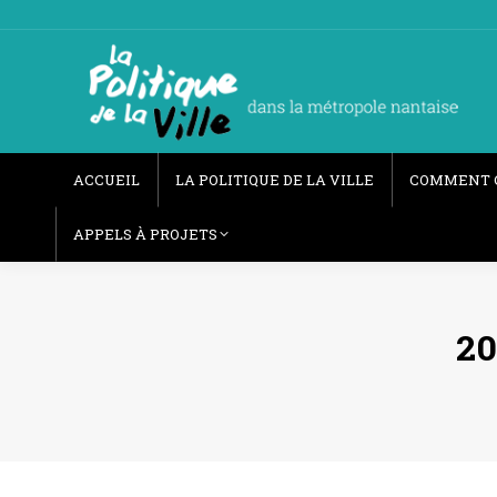
ACCUEIL
LA POLITIQUE DE LA VILLE
COMMENT 
APPELS À PROJETS
20