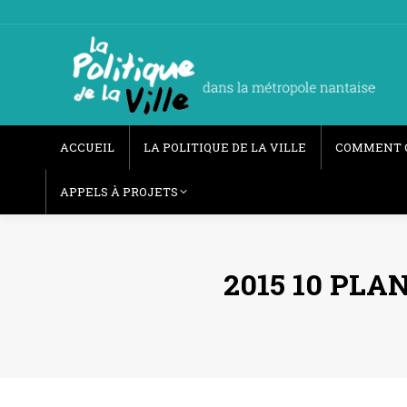
ACCUEIL
LA POLITIQUE DE LA VILLE
COMMENT 
APPELS À PROJETS
2015 10 PLA