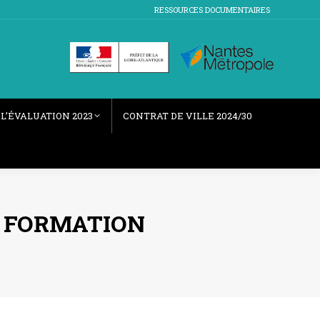
RESSOURCES DOCUMENTAIRES
L’ÉVALUATION 2023
CONTRAT DE VILLE 2024/30
OI FORMATION