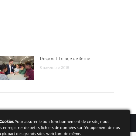
Dispositif stage de 3ème
8 novembre 2018
 Cookies
Pour assurer le bon fonctionnement de ce site, nous
Mentions légales
s enregistrer de petits fichiers de données sur l'équipement de nos
 La plupart des grands sites web font de même.