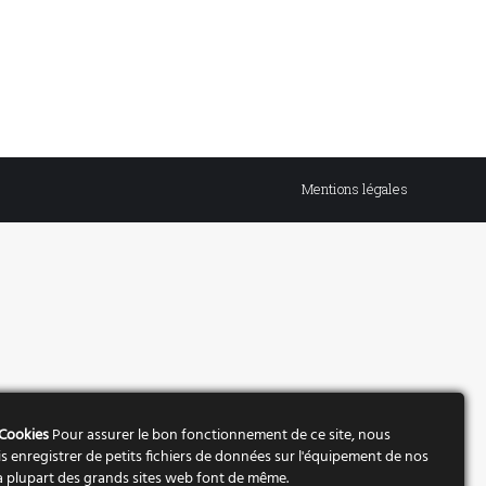
Mentions légales
 Cookies
Pour assurer le bon fonctionnement de ce site, nous
s enregistrer de petits fichiers de données sur l'équipement de nos
 La plupart des grands sites web font de même.