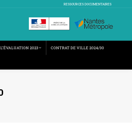
RESSOURCES DOCUMENTAIRES
L’ÉVALUATION 2023
CONTRAT DE VILLE 2024/30
0