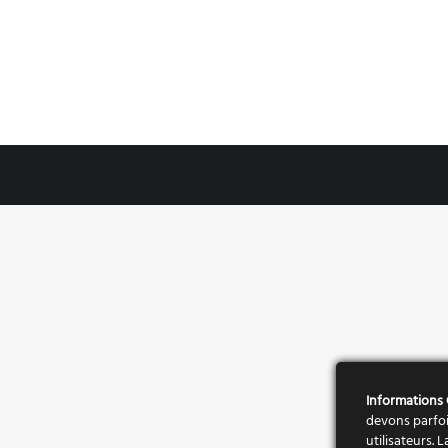
Informations
devons parfoi
utilisateurs.