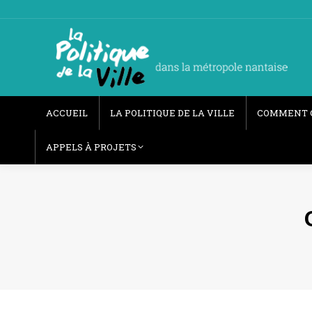
ACCUEIL
LA POLITIQUE DE LA VILLE
COMMENT 
APPELS À PROJETS